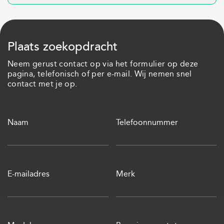
Plaats zoekopdracht
Neem gerust contact op via het formulier op deze
pagina, telefonisch of per e-mail. Wij nemen snel
contact met je op.
Naam
Telefoonnummer
E-mailadres
Merk