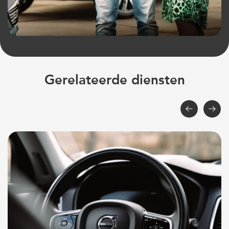
Gerelateerde diensten