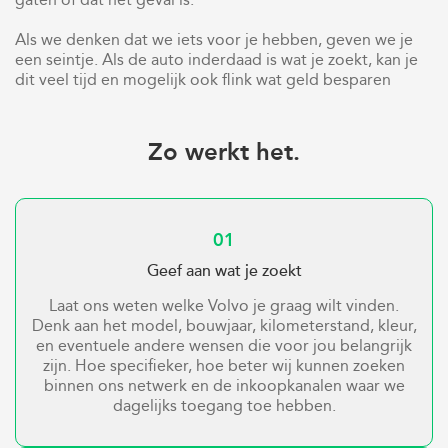
Als we denken dat we iets voor je hebben, geven we je
een seintje. Als de auto inderdaad is wat je zoekt, kan je
dit veel tijd en mogelijk ook flink wat geld besparen
Zo werkt het.
01
Geef aan wat je zoekt
Laat ons weten welke Volvo je graag wilt vinden.
Denk aan het model, bouwjaar, kilometerstand, kleur,
en eventuele andere wensen die voor jou belangrijk
zijn. Hoe specifieker, hoe beter wij kunnen zoeken
binnen ons netwerk en de inkoopkanalen waar we
dagelijks toegang toe hebben.