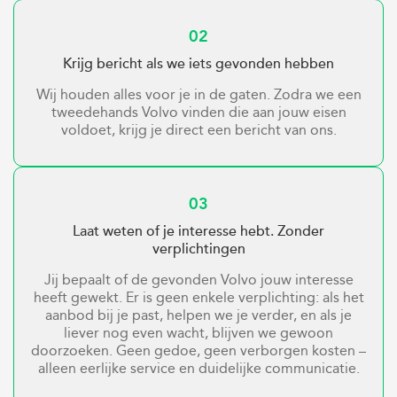
02
Krijg bericht als we iets gevonden hebben
Wij houden alles voor je in de gaten. Zodra we een
tweedehands Volvo vinden die aan jouw eisen
voldoet, krijg je direct een bericht van ons.
03
Laat weten of je interesse hebt. Zonder
verplichtingen
Jij bepaalt of de gevonden Volvo jouw interesse
heeft gewekt. Er is geen enkele verplichting: als het
aanbod bij je past, helpen we je verder, en als je
liever nog even wacht, blijven we gewoon
doorzoeken. Geen gedoe, geen verborgen kosten –
alleen eerlijke service en duidelijke communicatie.