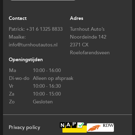
Contact
Adres
Patrick:
+31 6 1325 8833
Turnhout Auto’s
Maaike:
Noordeinde 142
info@turnhoutautos.nl
2371 CX
Roelofarendsveen
Openingstijden
Ma
10:00 - 16:00
Di-wo-do
Alleen op afspraak
Vr
10:00 - 16:30
Za
10:00 - 15:00
Zo
Gesloten
Privacy policy