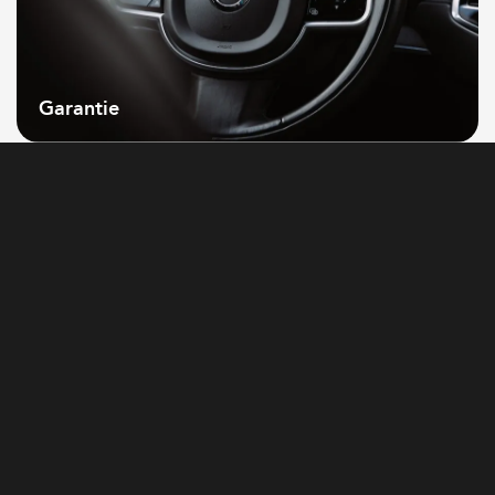
Garantie