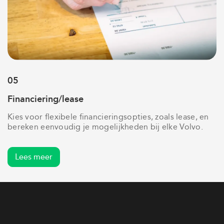
05
Financiering/lease
Kies voor flexibele financieringsopties, zoals lease, en
bereken eenvoudig je mogelijkheden bij elke Volvo.
Lees meer