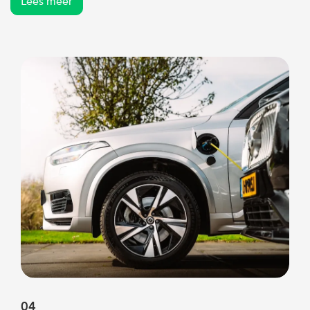
Lees meer
04