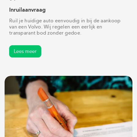
Inruilaanvraag
Ruil je huidige auto eenvoudig in bij de aankoop
van een Volvo. Wij regelen een eerlijk en
transparant bod zonder gedoe.
Lees meer