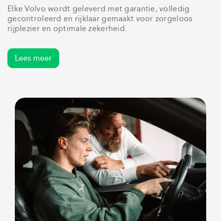
Elke Volvo wordt geleverd met garantie, volledig
gecontroleerd en rijklaar gemaakt voor zorgeloos
rijplezier en optimale zekerheid.
Lees meer