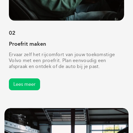
02
Proefrit maken
Ervaar zelf het rijcomfort van jouw toekomstige
Volvo met een proefrit. Plan eenvoudig een
afspraak en ontdek of de auto bij je past.
Lees meer