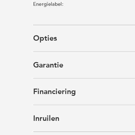
Energielabel:
Opties
Garantie
Financiering
Inruilen