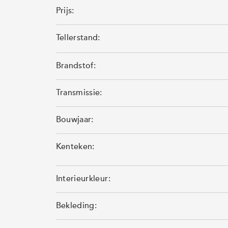
Prijs:
Tellerstand:
Brandstof:
Transmissie:
Bouwjaar:
Kenteken:
Interieurkleur:
Bekleding: