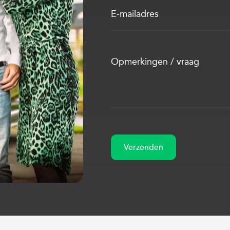
E-mailadres
Opmerkingen / vraag
Verzenden