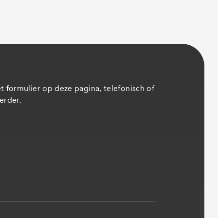
 formulier op deze pagina, telefonisch of
verder.