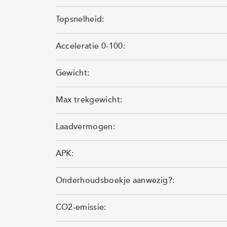
Topsnelheid:
Acceleratie 0-100:
Gewicht:
Max trekgewicht:
Laadvermogen:
APK:
Onderhoudsboekje aanwezig?:
CO2-emissie: