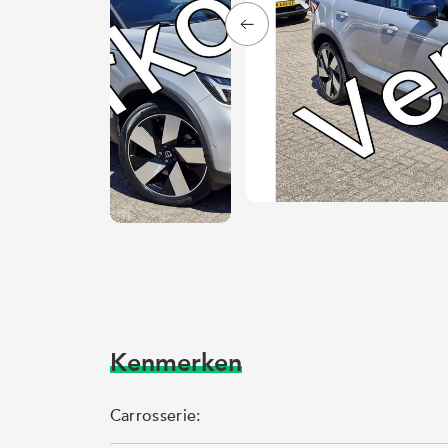
Kenmerken
Carrosserie: