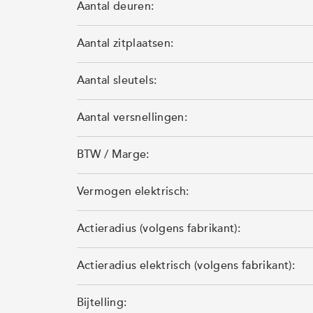
Aantal deuren:
Aantal zitplaatsen:
Aantal sleutels:
Aantal versnellingen:
BTW / Marge:
Vermogen elektrisch:
Actieradius (volgens fabrikant):
Actieradius elektrisch (volgens fabrikant):
Bijtelling: