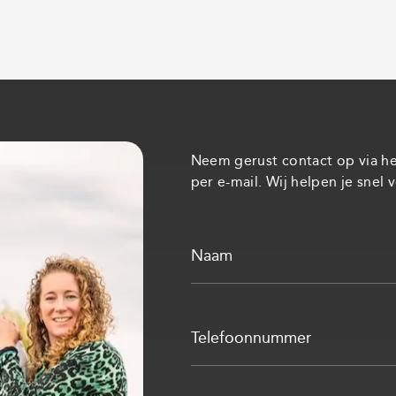
Neem gerust contact op via het
per e-mail. Wij helpen je snel 
Naam
Telefoonnummer