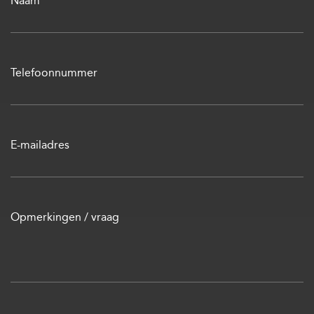
Naam
Telefoonnummer
E-mailadres
Opmerkingen / vraag