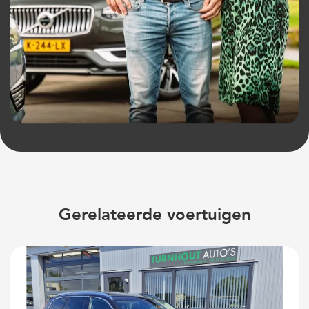
Gerelateerde voertuigen