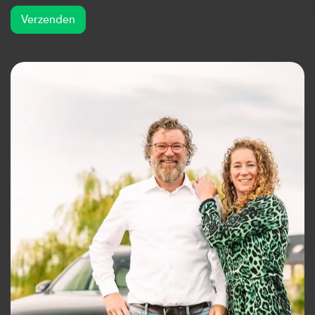
Verzenden