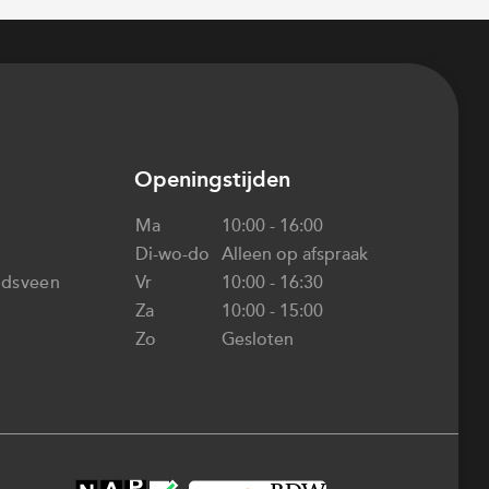
Openingstijden
Ma
10:00 - 16:00
Di-wo-do
Alleen op afspraak
ndsveen
Vr
10:00 - 16:30
Za
10:00 - 15:00
Zo
Gesloten