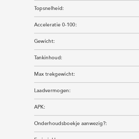
Topsnelheid:
Acceleratie 0-100:
Gewicht:
Tankinhoud:
Max trekgewicht:
Laadvermogen:
APK:
Onderhoudsboekje aanwezig?: