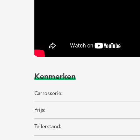
Kenmerken
Carrosserie:
Prijs:
Tellerstand: