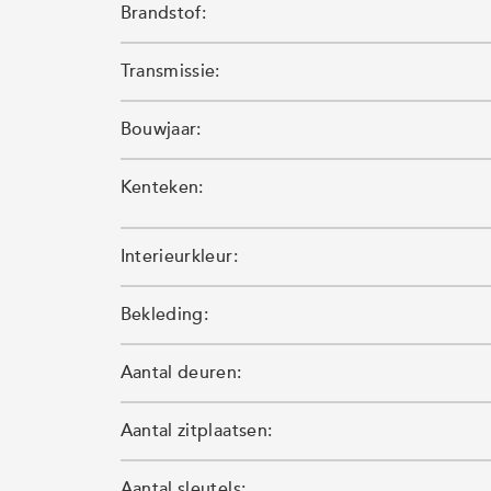
Brandstof:
Transmissie:
Bouwjaar:
Kenteken:
Interieurkleur:
Bekleding:
Aantal deuren:
Aantal zitplaatsen:
Aantal sleutels: