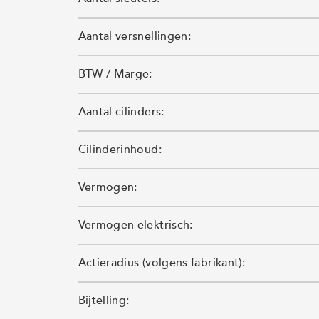
Aantal versnellingen:
BTW / Marge:
Aantal cilinders:
Cilinderinhoud:
Vermogen:
Vermogen elektrisch:
Actieradius (volgens fabrikant):
Bijtelling: