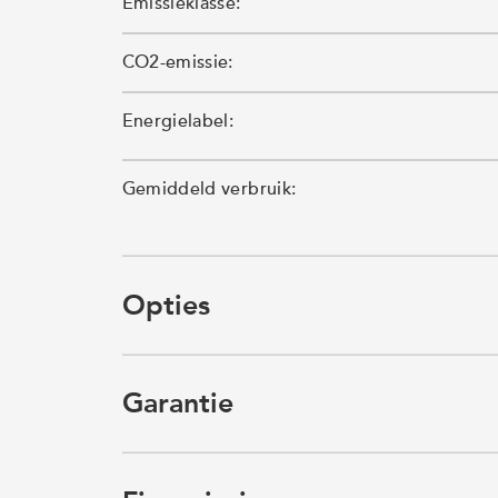
Emissieklasse:
CO2-emissie:
Energielabel:
Gemiddeld verbruik:
Opties
Garantie