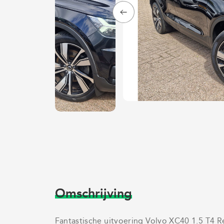
Omschrijving
Fantastische uitvoering Volvo XC40 1.5 T4 